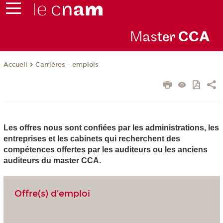
Mas
ter
CC
A
Carrières - emplois
Accueil
Les offres nous sont confiées par les administrations, les
entreprises et les cabinets qui recherchent des
compétences offertes par les auditeurs ou les anciens
auditeurs du master CCA.
Offre(s) d'emploi