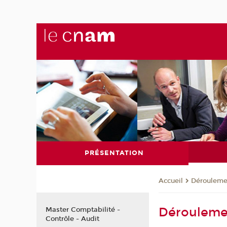
PRÉSENTATION
Dérouleme
Accueil
Dérouleme
Master Comptabilité -
Contrôle - Audit