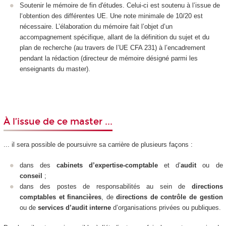
Soutenir le mémoire de fin d'études. Celui-ci est soutenu à l’issue de
l‘obtention des différentes UE. Une note minimale de 10/20 est
nécessaire. L’élaboration du mémoire fait l’objet d’un
accompagnement spécifique, allant de la définition du sujet et du
plan de recherche (au travers de l’UE CFA 231) à l’encadrement
pendant la rédaction (directeur de mémoire désigné parmi les
enseignants du master).
À l’issue de ce master ...
... il sera possible de poursuivre sa carrière de plusieurs façons :
dans des
cabinets d’expertise-comptable
et d’
audit
ou de
conseil
;
dans des postes de responsabilités au sein de
directions
comptables et financières
, de
directions de contrôle de gestion
ou de
services d’audit interne
d’organisations privées ou publiques.