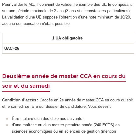
Pour valider le M1, il convient de valider l’ensemble des UE le composant
sur une période maximale de 2 ans (3 ans si circonstances particulières).
La validation d’une UE suppose l’obtention d’une note minimum de 10/20,
aucune compensation n’étant possible.
1 UA obligatoire
UACF26
Deuxième année de master CCA en cours du
soir et du samedi
Condition d’accès :
L’accès en 2e année de master CCA en cours du soir
et le samedi se faire sur dossier de candidature. Vous devez :
Être titulaire d’un des diplômes suivants :
d’une maîtrise ou d’un master première année (240 ECTS) en
sciences économiques ou en sciences de gestion (mention