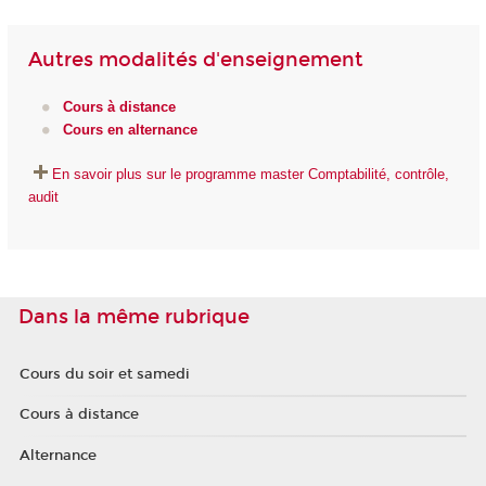
Autres modalités d'enseignement
Cours à distance
Cours en alternance
En savoir plus sur le programme master Comptabilité, contrôle,
audit
Dans la même rubrique
Cours du soir et samedi
Cours à distance
Alternance