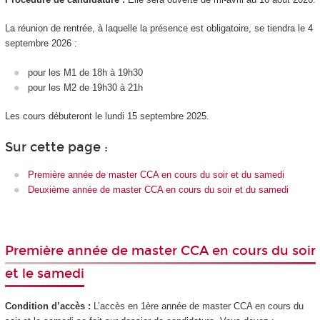
La réunion de rentrée, à laquelle la présence est obligatoire, se tiendra le 4
septembre 2026 :
pour les M1 de 18h à 19h30
pour les M2 de 19h30 à 21h
Les cours débuteront le lundi 15 septembre 2025.
Sur cette page :
Première année de master CCA en cours du soir et du samedi
Deuxième année de master CCA en cours du soir et du samedi
Première année de master CCA en cours du soir
et le samedi
Condition d’accès :
L’accès en 1ère année de master CCA en cours du