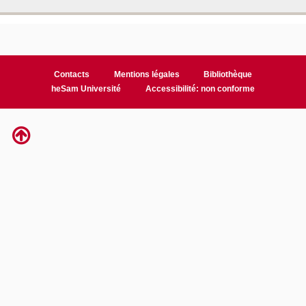
Contacts
Mentions légales
Bibliothèque
heSam Université
Accessibilité: non conforme