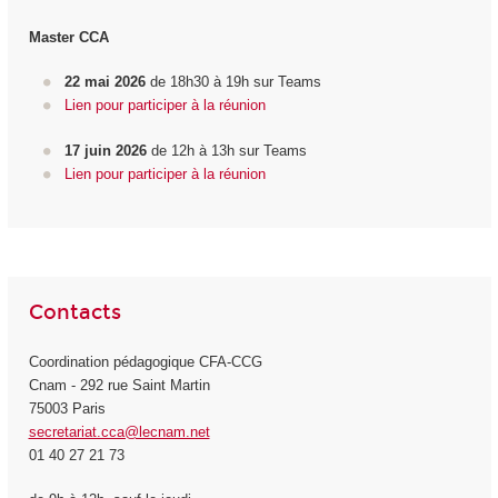
Master CCA
22 mai 2026
de 18h30 à 19h sur Teams
Lien pour participer à la réunion
17 juin 2026
de 12h à 13h sur Teams
Lien pour participer à la réunion
Contacts
Coordination pédagogique CFA-CCG
Cnam - 292 rue Saint Martin
75003 Paris
secretariat.cca@lecnam.net
01 40 27 21 73