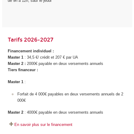
de 9h à 12h, sauf le jeudi
Tarifs 2026-2027
Financement individuel :
Master 1
: 34,5 €/ crédit et 207 € par UA
Master 2 :
2000€ payable en deux versements annuels
Tiers financeur :
Master 1
:
Forfait de 4 000€ payables en deux versements annuels de 2
000€
Master 2
: 4000€ payable en deux versements annuels
En savoir plus sur le financement