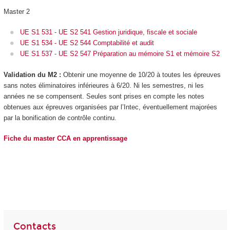
Master 2
UE S1 531 - UE S2 541 Gestion juridique, fiscale et sociale
UE S1 534 - UE S2 544 Comptabilité et audit
UE S1 537 - UE S2 547 Préparation au mémoire S1 et mémoire S2
Validation du M2 :
Obtenir une moyenne de 10/20 à toutes les épreuves
sans notes éliminatoires inférieures à 6/20. Ni les semestres, ni les
années ne se compensent. Seules sont prises en compte les notes
obtenues aux épreuves organisées par l’Intec, éventuellement majorées
par la bonification de contrôle continu.
Fiche du master CCA en apprentissage
Contacts