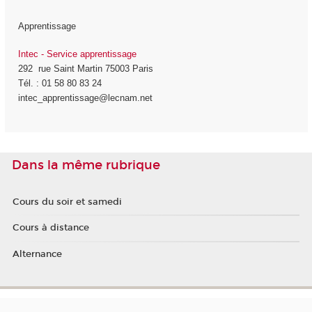
Apprentissage
Intec - Service apprentissage
292 rue Saint Martin 75003 Paris
Tél. : 01 58 80 83 24
intec_apprentissage@lecnam.net
Dans la même rubrique
Cours du soir et samedi
Cours à distance
Alternance