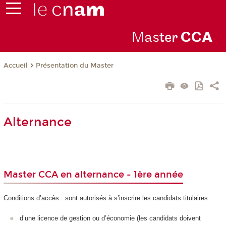
Mas
ter
CC
A
Présentation du Master
Accueil
Alternance
Master CCA en alternance - 1ère année
Conditions d’accès : sont autorisés à s’inscrire les candidats titulaires :
d’une licence de gestion ou d’économie (les candidats doivent