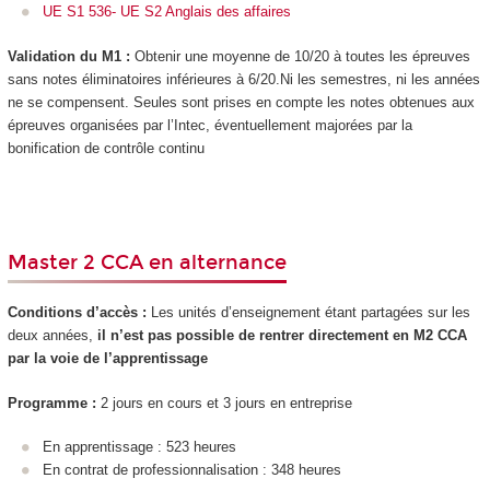
UE S1 536- UE S2 Anglais des affaires
Validation du M1 :
Obtenir une moyenne de 10/20 à toutes les épreuves
sans notes éliminatoires inférieures à 6/20.Ni les semestres, ni les années
ne se compensent. Seules sont prises en compte les notes obtenues aux
épreuves organisées par l’Intec, éventuellement majorées par la
bonification de contrôle continu
Master 2 CCA en alternance
Conditions d’accès :
Les unités d’enseignement étant partagées sur les
deux années,
il n’est pas possible de rentrer directement en M2 CCA
par la voie de l’apprentissage
Programme :
2 jours en cours et 3 jours en entreprise
En apprentissage : 523 heures
En contrat de professionnalisation : 348 heures