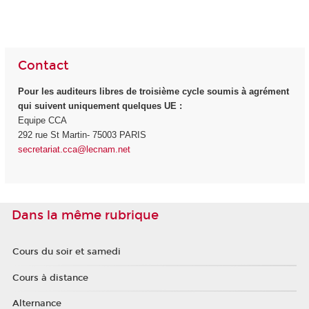
Contact
Pour les auditeurs libres de troisième cycle soumis à agrément
qui suivent uniquement quelques UE :
Equipe CCA
292 rue St Martin- 75003 PARIS
secretariat.cca@lecnam.net
Dans la même rubrique
Cours du soir et samedi
Cours à distance
Alternance