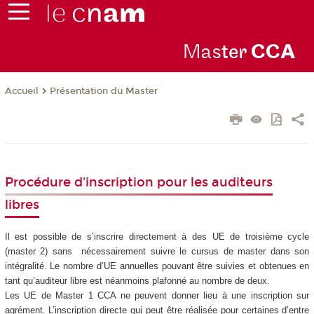
Mas
ter
CC
A
Présentation du Master
Accueil
Procédure d'inscription pour les auditeurs
libres
Il est possible de s’inscrire directement à des UE de troisième cycle
(master 2) sans nécessairement suivre le cursus de master dans son
intégralité. Le nombre d’UE annuelles pouvant être suivies et obtenues en
tant qu’auditeur libre est néanmoins plafonné au nombre de deux.
Les UE de Master 1 CCA ne peuvent donner lieu à une inscription sur
agrément. L’inscription directe qui peut être réalisée pour certaines d’entre