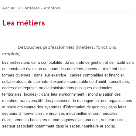
Carrières - emplois
Accueil
Les métiers
Débouchés professionnels (métiers, fonctions,
emplois)
Les professions de la comptabilité, du contrôle de gestion et de l’audit sont
en constante évolution au cours des dernières années et revêtent des
formes diverses : dans leur exercice : cadres comptables et financier,
collaborateurs de cabinets d’expertise-comptable ou d’audit, consultants,
cadres d’entreprises ou d’administrations publiques (nationales,
territoriales, locales) ; dans leur environnement : mondialisation des
marchés, transversalité des processus de management des organisations
et place croissante des systèmes d’information de gestion ; dans leurs
secteurs d’intervention : entreprises industrielles et commerciales,
établissements bancaires et compagnies d’assurances, secteur public,
secteur associatif notamment dans le secteur sanitaire et social.