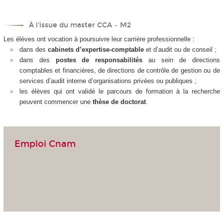
À l'issue du master CCA – M2
Les élèves ont vocation à poursuivre leur carrière professionnelle :
dans des
cabinets d’expertise-comptable
et d’audit ou de conseil ;
dans des
postes de responsabilités
au sein de directions
comptables et financières, de directions de contrôle de gestion ou de
services d’audit interne d’organisations privées ou publiques ;
les élèves qui ont validé le parcours de formation à la recherche
peuvent commencer une
thèse de doctorat
.
Emploi Cnam