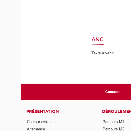
ANC
Texte à venir.
Contacts
PRÉSENTATION
DÉROULEME
Cours à distance
Parcours M1
Alternance
Parcours M2