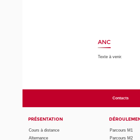
ANC
Texte à venir.
Contacts
PRÉSENTATION
DÉROULEME
Cours à distance
Parcours M1
Alternance
Parcours M2