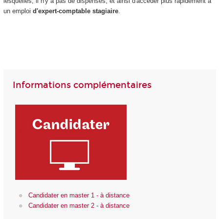
lesquelles, il n'y a pas de dispenses, et ainsi d'accéder plus rapidement à
un emploi
d'expert-comptable stagiaire
.
Informations complémentaires
Candidater en master 1 - à distance
Candidater en master 2 - à distance