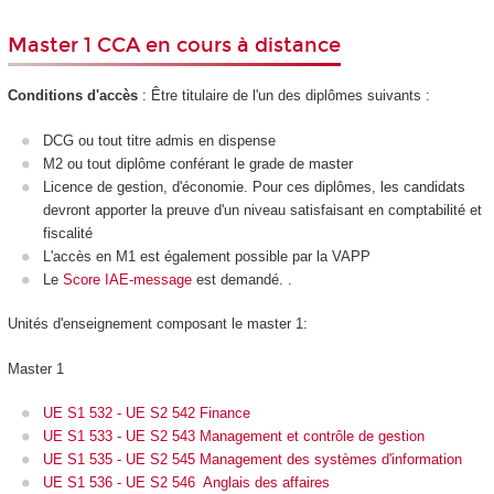
Master 1 CCA en cours à distance
Conditions d'accès
: Être titulaire de l'un des diplômes suivants :
DCG ou tout titre admis en dispense
M2 ou tout diplôme conférant le grade de master
Licence de gestion, d'économie. Pour ces diplômes, les candidats
devront apporter la preuve d'un niveau satisfaisant en comptabilité et
fiscalité
L'accès en M1 est également possible par la VAPP
Le
Score IAE-message
est demandé. .
Unités d'enseignement composant le master 1:
Master 1
UE S1 532 - UE S2 542 Finance
UE S1 533 - UE S2 543 Management et contrôle de gestion
UE S1 535 - UE S2 545 Management des systèmes d'information
UE S1 536 - UE S2 546 Anglais des affaires