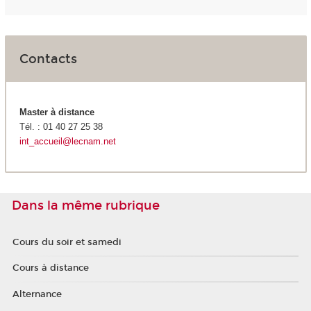
Contacts
Master à distance
Tél. : 01 40 27 25 38
int_accueil@lecnam.net
Dans la même rubrique
Cours du soir et samedi
Cours à distance
Alternance