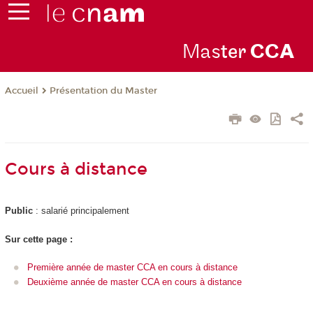
Mas
ter
CC
A
Présentation du Master
Accueil
Cours à distance
Public
: salarié principalement
Sur cette page :
Première année de master CCA en cours à distance
Deuxième année de master CCA en cours à distance