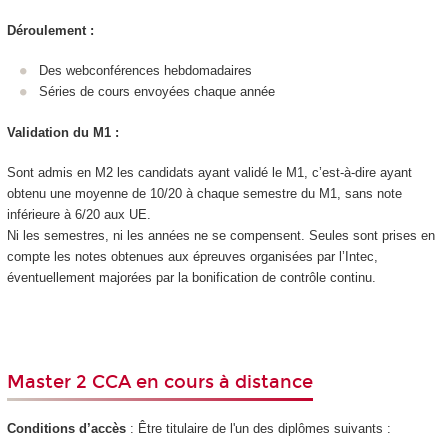
Déroulement :
Des webconférences hebdomadaires
Séries de cours envoyées chaque année
Validation du M1 :
Sont admis en M2 les candidats ayant validé le M1, c’est-à-dire ayant
obtenu une moyenne de 10/20 à chaque semestre du M1, sans note
inférieure à 6/20 aux UE.
Ni les semestres, ni les années ne se compensent. Seules sont prises en
compte les notes obtenues aux épreuves organisées par l’Intec,
éventuellement majorées par la bonification de contrôle continu.
Master 2 CCA en cours à distance
Conditions d’accès
: Être titulaire de l'un des diplômes suivants :