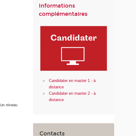
Informations
complémentaires
Candidater en master 1 - à
distance
Candidater en master 2 - à
distance
'un niveau
Contacts